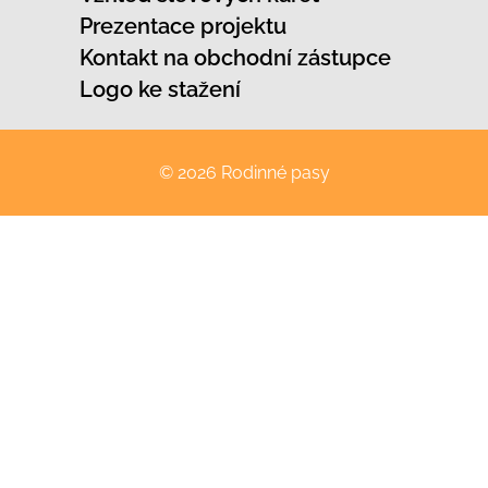
Prezentace projektu
Kontakt na obchodní zástupce
Logo ke stažení
© 2026 Rodinné pasy