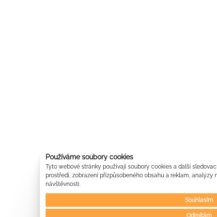
Používáme soubory cookies
Tyto webové stránky používají soubory cookies a další sledovací
prostředí, zobrazení přizpůsobeného obsahu a reklam, analýzy n
návštěvnosti.
Souhlasím
Odmítám