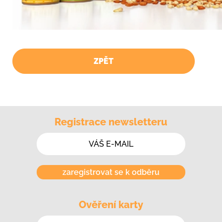
ZPĚT
Registrace newsletteru
zaregistrovat se k odběru
Ověření karty